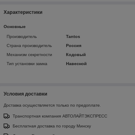
Характеристики
Основные
Производитель
Tantos
Страна производитель
Россия
Механизм секретности
Кодовый
Тип установки замка
Навесной
Условия доставки
Доставка осуществляется только по предоплате.
Транспортная компания АВТОЛАЙТЭКСПРЕСС
Бесплатная доставка по городу Минску