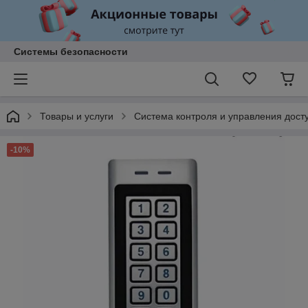
Системы безопасности
Товары и услуги
Система контроля и управления досту
-10%