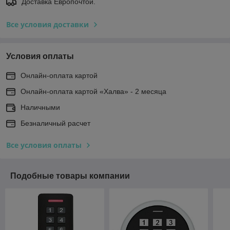
Доставка Европочтой.
Все условия доставки
Условия оплаты
Онлайн-оплата картой
Онлайн-оплата картой «Халва» - 2 месяца
Наличными
Безналичный расчет
Все условия оплаты
Подобные товары компании