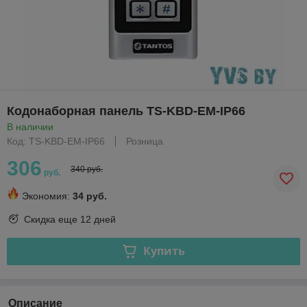
Кодонаборная панель TS-KBD-EM-IP66
В наличии
Код: TS-KBD-EM-IP66
Розница
306
340 руб.
руб.
Экономия:
34 руб.
Скидка еще
12 дней
Купить
Описание