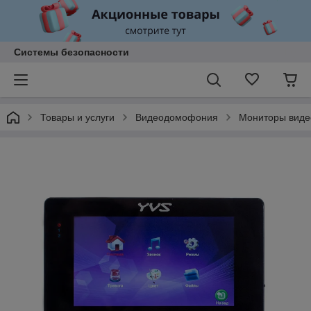
Системы безопасности
Товары и услуги
Видеодомофония
Мониторы вид