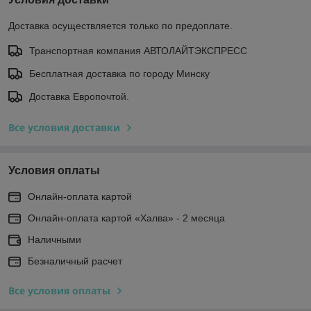
Доставка осуществляется только по предоплате.
Транспортная компания АВТОЛАЙТЭКСПРЕСС
Бесплатная доставка по городу Минску
Доставка Европочтой.
Все условия доставки
Условия оплаты
Онлайн-оплата картой
Онлайн-оплата картой «Халва» - 2 месяца
Наличными
Безналичный расчет
Все условия оплаты