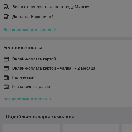
Бесплатная доставка по городу Минску
Доставка Европочтой.
Все условия доставки
Условия оплаты
Онлайн-оплата картой
Онлайн-оплата картой «Халва» - 2 месяца
Наличными
Безналичный расчет
Все условия оплаты
Подобные товары компании