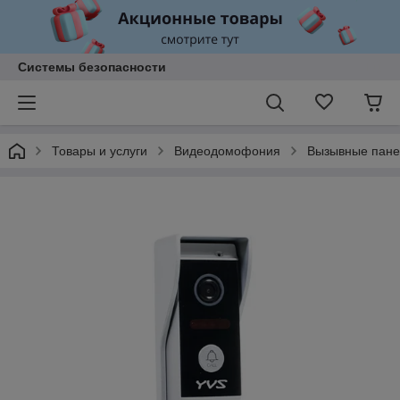
Системы безопасности
Товары и услуги
Видеодомофония
Вызывные пане