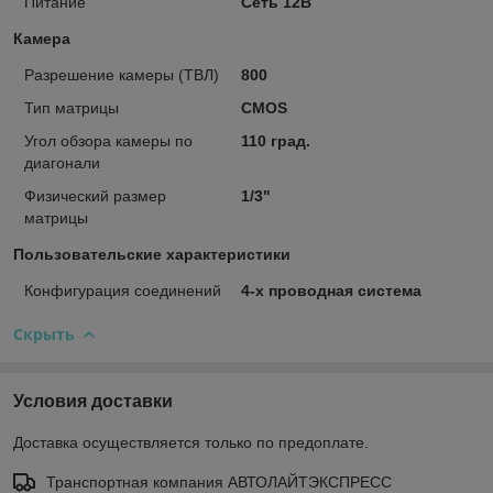
Питание
Сеть 12В
Камера
Разрешение камеры (ТВЛ)
800
Тип матрицы
CMOS
Угол обзора камеры по
110 град.
диагонали
Физический размер
1/3"
матрицы
Пользовательские характеристики
Конфигурация соединений
4-х проводная система
Скрыть
Условия доставки
Доставка осуществляется только по предоплате.
Транспортная компания АВТОЛАЙТЭКСПРЕСС