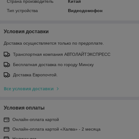
Страна производитель
Китай
Тип устройства
Видеодомофон
Условия доставки
Доставка осуществляется только по предоплате.
Транспортная компания АВТОЛАЙТЭКСПРЕСС
Бесплатная доставка по городу Минску
Доставка Европочтой.
Все условия доставки
Условия оплаты
Онлайн-оплата картой
Онлайн-оплата картой «Халва» - 2 месяца
Наличными