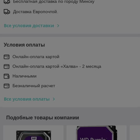
Бесплатная доставка по городу Минску
Доставка Европочтой.
Все условия доставки
Условия оплаты
Онлайн-оплата картой
Онлайн-оплата картой «Халва» - 2 месяца
Наличными
Безналичный расчет
Все условия оплаты
Подобные товары компании