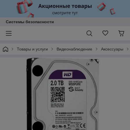
Системы безопасности
Товары и услуги
Видеонаблюдение
Аксессуары