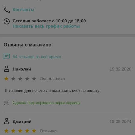
Контакты
Сегодня работает с 10:00 до 15:00
Показать весь график работы
Отзывы о магазине
64 отзывов за всё время
Николай
19.02.2026
Очень плохо
В течение дня не смогли выставить счет на оплату.
Сделка подтверждена через корзину
Дмитрий
19.09.2024
Отлично