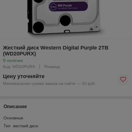
Жесткий диск Western Digital Purple 2TB
(WD20PURX)
В наличии
Код: WD20PURX
Розница
Цену уточняйте
Минимальная сумма заказа на сайте — 50 руб.
Описание
Основные
Тип жесткий диск