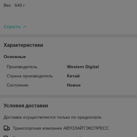
Вес 640 г
Скрыть
Характеристики
Основные
Производитель
Western Digital
Страна производитель
Китай
Состояние
Новое
Условия доставки
Доставка осуществляется только по предоплате.
Транспортная компания АВТОЛАЙТЭКСПРЕСС