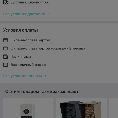
Доставка Европочтой.
Все условия доставки
Условия оплаты
Онлайн-оплата картой
Онлайн-оплата картой «Халва» - 2 месяца
Наличными
Безналичный расчет
Все условия оплаты
С этим товаром также заказывают