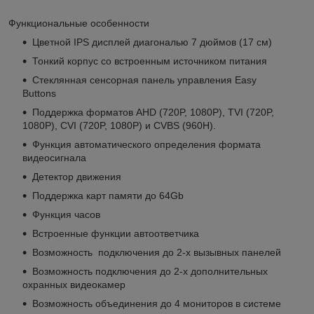
Функциональные особенности
Цветной IPS дисплей диагональю 7 дюймов (17 см)
Тонкий корпус со встроенным источником питания
Стеклянная сенсорная панель управления Easy
Buttons
Поддержка форматов AHD (720P, 1080P), TVI (720P,
1080P), CVI (720P, 1080P) и CVBS (960H).
Функция автоматического определения формата
видеосигнала
Детектор движения
Поддержка карт памяти до 64Gb
Функция часов
Встроенные функции автоответчика
Возможность подключения до 2-х вызывных панелей
Возможность подключения до 2-х дополнительных
охранных видеокамер
Возможность объединения до 4 мониторов в системе