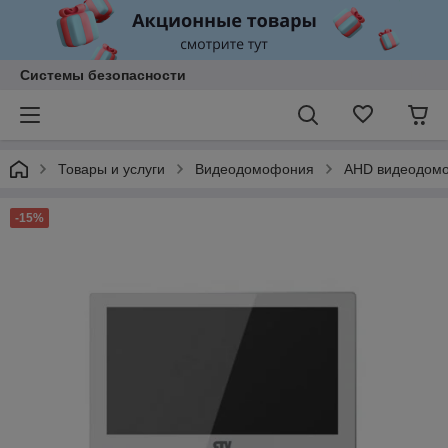
Системы безопасности
Товары и услуги
Видеодомофония
AHD видеодом
-15%