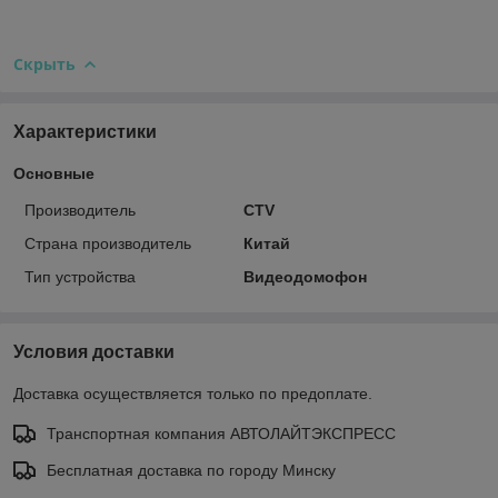
Скрыть
Характеристики
Основные
Производитель
CTV
Страна производитель
Китай
Тип устройства
Видеодомофон
Условия доставки
Доставка осуществляется только по предоплате.
Транспортная компания АВТОЛАЙТЭКСПРЕСС
Бесплатная доставка по городу Минску