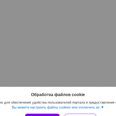
Обработка файлов cookie
s для обеспечения удобства пользователей портала и предоставления
Вы можете настроить файлы cookies или отключить их.