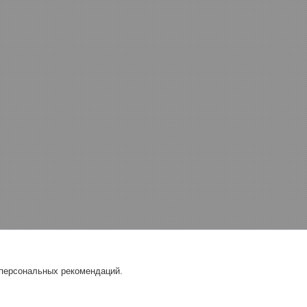
 персональных рекомендаций.