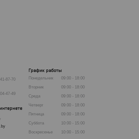
График работы
Понедельник
09:00
18:00
541-87-70
Вторник
09:00
18:00
904-47-49
Среда
09:00
18:00
Четверг
09:00
18:00
Пятница
09:00
18:00
y
Суббота
10:00
15:00
.by
Воскресенье
10:00
15:00