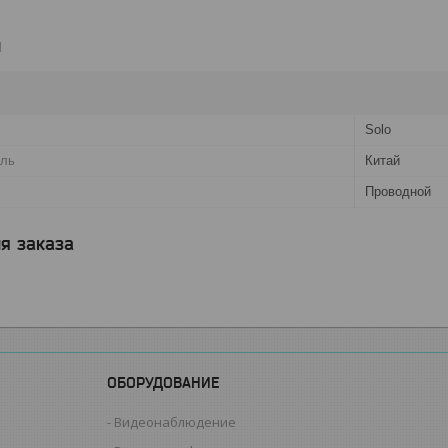
и
Solo
ель
Китай
Проводной
я заказа
ОБОРУДОВАНИЕ
Видеонаблюдение