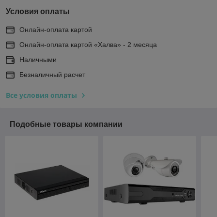
Условия оплаты
Онлайн-оплата картой
Онлайн-оплата картой «Халва» - 2 месяца
Наличными
Безналичный расчет
Все условия оплаты
Подобные товары компании