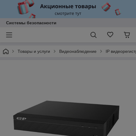
Системы безопасности
Товары и услуги
Видеонаблюдение
IP видеорегис