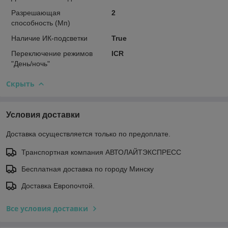
Разрешающая
2
способность (Мп)
Наличие ИК-подсветки
True
Переключение режимов
ICR
"День/ночь"
Скрыть
Условия доставки
Доставка осуществляется только по предоплате.
Транспортная компания АВТОЛАЙТЭКСПРЕСС
Бесплатная доставка по городу Минску
Доставка Европочтой.
Все условия доставки