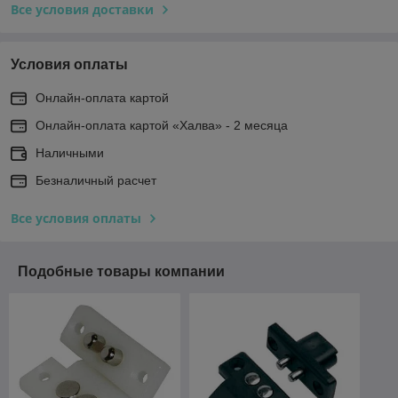
Все условия доставки
Условия оплаты
Онлайн-оплата картой
Онлайн-оплата картой «Халва» - 2 месяца
Наличными
Безналичный расчет
Все условия оплаты
Подобные товары компании