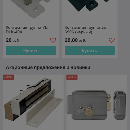
Контактная группа YLI
Контактная группа Jis
DLK-404
6906 (чёрный)
28
28,80
руб.
руб.
Купить
Купить
Акционные предложения и новинки
-20%
-20%