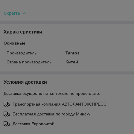
Скрыть
Характеристики
Основные
Производитель
Tantos
Страна производитель
Китай
Условия доставки
Доставка осуществляется только по предоплате.
Транспортная компания АВТОЛАЙТЭКСПРЕСС
Бесплатная доставка по городу Минску
Доставка Европочтой.