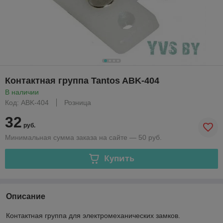
Контактная группа Tantos ABK-404
В наличии
Код: ABK-404
Розница
32
руб.
Минимальная сумма заказа на сайте — 50 руб.
Купить
Описание
Контактная группа для электромеханических замков.