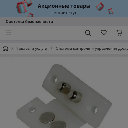
Системы безопасности
Товары и услуги
Система контроля и управления досту