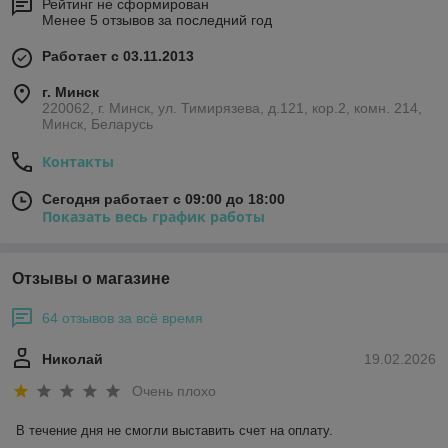
Рейтинг не сформирован
Менее 5 отзывов за последний год
Работает с 03.11.2013
г. Минск
220062, г. Минск, ул. Тимирязева, д.121, кор.2, комн. 214,
Минск, Беларусь
Контакты
Сегодня работает с 09:00 до 18:00
Показать весь график работы
Отзывы о магазине
64 отзывов за всё время
Николай
19.02.2026
Очень плохо
В течение дня не смогли выставить счет на оплату.