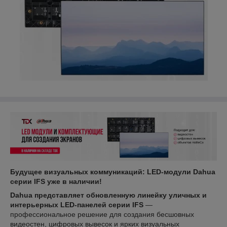
Будущее визуальных коммуникаций: LED-модули Dahua
серии IFS уже в наличии!
Dahua представляет обновленную линейку уличных и
интерьерных
LED-панелей серии IFS
—
профессиональное решение для создания бесшовных
видеостен, цифровых вывесок и ярких визуальных