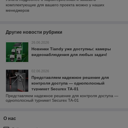
комплектующие для вашего проекта можно у наших
менеджеров
Другие новости рубрики
26.06.2026
Новинки Tiandy уже доступны: камеры
видеонаблюдения для любых задач!
02.06.2026
Представляем надежное решение для
контроля доступа — однополосный
турникет Securex TA-01
Представляем надежное решение для контроля доступа —
однополосный турникет Securex TA-01
О нас