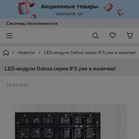
Системы безопасности
Новости
LED-модули Dahua серии IFS уже в наличии!
LED-модули Dahua серии IFS уже в наличии!
16.03.2026