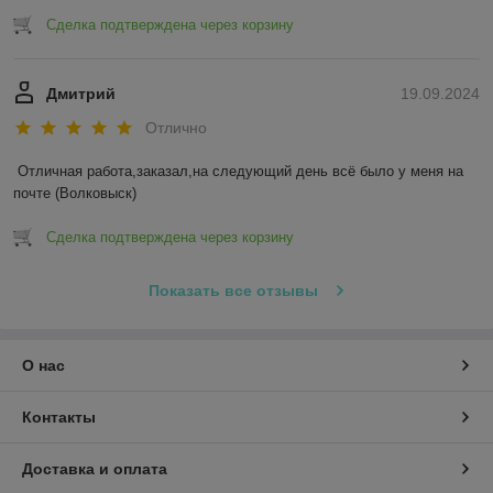
Сделка подтверждена через корзину
Дмитрий
19.09.2024
Отлично
Отличная работа,заказал,на следующий день всё было у меня на 
почте (Волковыск)
Сделка подтверждена через корзину
Показать все отзывы
О нас
Контакты
Доставка и оплата