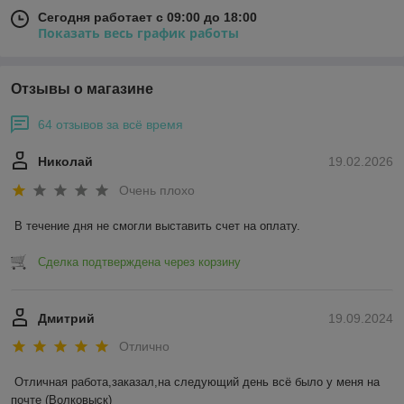
Сегодня работает с 09:00 до 18:00
Показать весь график работы
Отзывы о магазине
64 отзывов за всё время
Николай
19.02.2026
Очень плохо
В течение дня не смогли выставить счет на оплату.
Сделка подтверждена через корзину
Дмитрий
19.09.2024
Отлично
Отличная работа,заказал,на следующий день всё было у меня на 
почте (Волковыск)