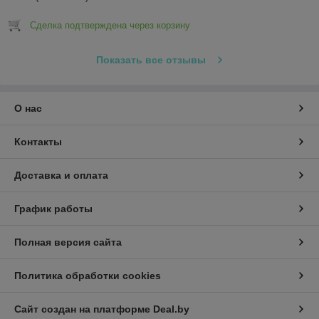
Сделка подтверждена через корзину
Показать все отзывы
О нас
Контакты
Доставка и оплата
График работы
Полная версия сайта
Политика обработки cookies
Сайт создан на платформе Deal.by