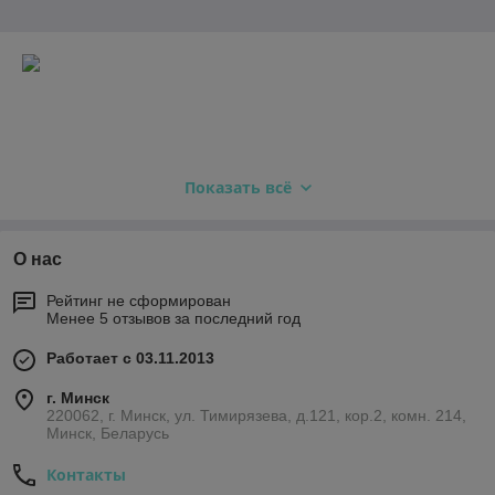
Показать всё
О нас
Рейтинг не сформирован
Менее 5 отзывов за последний год
Работает с 03.11.2013
г. Минск
220062, г. Минск, ул. Тимирязева, д.121, кор.2, комн. 214,
Минск, Беларусь
Контакты