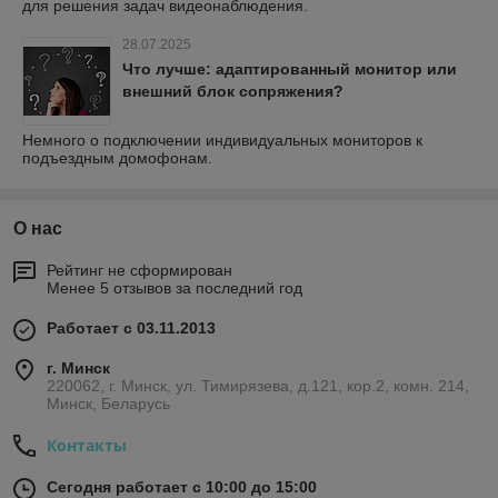
для решения задач видеонаблюдения.
28.07.2025
Что лучше: адаптированный монитор или
внешний блок сопряжения?
Немного о подключении индивидуальных мониторов к
подъездным домофонам.
О нас
Рейтинг не сформирован
Менее 5 отзывов за последний год
Работает с 03.11.2013
г. Минск
220062, г. Минск, ул. Тимирязева, д.121, кор.2, комн. 214,
Минск, Беларусь
Контакты
Сегодня работает с 10:00 до 15:00