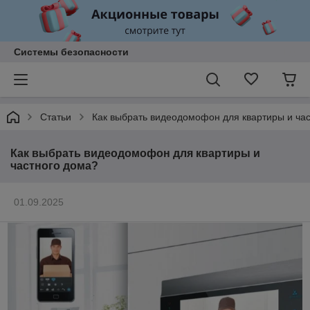
Системы безопасности
Статьи
Как выбрать видеодомофон для квартиры и ча
Как выбрать видеодомофон для квартиры и
частного дома?
01.09.2025