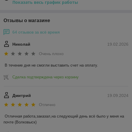
Показать весь график работы
Отзывы о магазине
64 отзывов за всё время
Николай
19.02.2026
Очень плохо
В течение дня не смогли выставить счет на оплату.
Сделка подтверждена через корзину
Дмитрий
19.09.2024
Отлично
Отличная работа,заказал,на следующий день всё было у меня на 
почте (Волковыск)