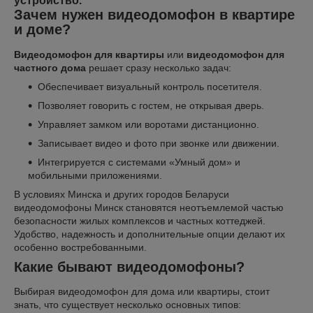
устройство.
Зачем нужен видеодомофон в квартире
и доме?
Видеодомофон для квартиры
или
видеодомофон для
частного дома
решает сразу несколько задач:
Обеспечивает визуальный контроль посетителя.
Позволяет говорить с гостем, не открывая дверь.
Управляет замком или воротами дистанционно.
Записывает видео и фото при звонке или движении.
Интегрируется с системами «Умный дом» и
мобильными приложениями.
В условиях Минска и других городов Беларуси
видеодомофоны Минск становятся неотъемлемой частью
безопасности жилых комплексов и частных коттеджей.
Удобство, надежность и дополнительные опции делают их
особенно востребованными.
Какие бывают видеодомофоны?
Выбирая видеодомофон для дома или квартиры, стоит
знать, что существует несколько основных типов: