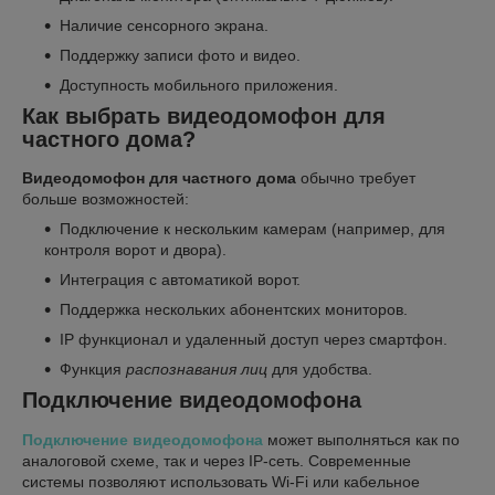
Наличие сенсорного экрана.
Поддержку записи фото и видео.
Доступность мобильного приложения.
Как выбрать видеодомофон для
частного дома?
Видеодомофон для частного дома
обычно требует
больше возможностей:
Подключение к нескольким камерам (например, для
контроля ворот и двора).
Интеграция с автоматикой ворот.
Поддержка нескольких абонентских мониторов.
IP функционал и удаленный доступ через смартфон.
Функция
распознавания лиц
для удобства.
Подключение видеодомофона
Подключение видеодомофона
может выполняться как по
аналоговой схеме, так и через IP-сеть. Современные
системы позволяют использовать Wi-Fi или кабельное