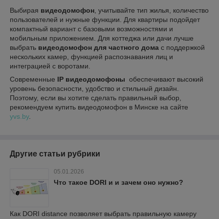
Выбирая
видеодомофон
, учитывайте тип жилья, количество
пользователей и нужные функции. Для квартиры подойдет
компактный вариант с базовыми возможностями и
мобильным приложением. Для коттеджа или дачи лучше
выбрать
видеодомофон для частного дома
с поддержкой
нескольких камер, функцией распознавания лиц и
интеграцией с воротами.
Современные
IP видеодомофоны
обеспечивают высокий
уровень безопасности, удобство и стильный дизайн.
Поэтому, если вы хотите сделать правильный выбор,
рекомендуем купить видеодомофон в Минске на сайте
yvs.by
.
Другие статьи рубрики
05.01.2026
Что такое DORI и и зачем оно нужно?
Как DORI distance позволяет выбрать правильную камеру