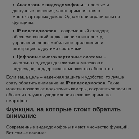
Аналоговые видеодомофоны
– простые и
доступные решения, часто применяются в
многоквартирных домах. Однако они ограничены по
функциям.
IP видеодомофон
– современный стандарт,
обеспечивающий подключение к интернету,
управление через мобильное приложение и
интеграцию с другими системами.
Цифровые многоквартирные системы
–
идеально подходят для жилых комплексов и
подъездов, поддерживают множество абонентов.
Если ваша цель – надежная защита и удобство, то лучше
сразу обратить внимание на
IP видеодомофон
. Такие
модели позволяют подключить камеры, сохранять записи на
облако и получать уведомления о звонке прямо на
смартфон.
Функции, на которые стоит обратить
внимание
Современные видеодомофоны имеют множество функций.
Вот самые важные: