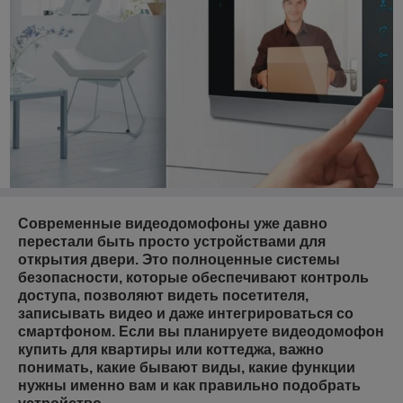
Современные
видеодомофоны
уже давно
перестали быть просто устройствами для
открытия двери. Это полноценные системы
безопасности, которые обеспечивают контроль
доступа, позволяют видеть посетителя,
записывать видео и даже интегрироваться со
смартфоном. Если вы планируете видеодомофон
купить для квартиры или коттеджа, важно
понимать, какие бывают виды, какие функции
нужны именно вам и как правильно подобрать